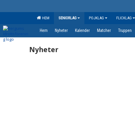
HEM
SENIORLAG
POJKLAG
FLICKLAG
Hem
Nyheter
Kalender
Matcher
Truppen
Nyheter