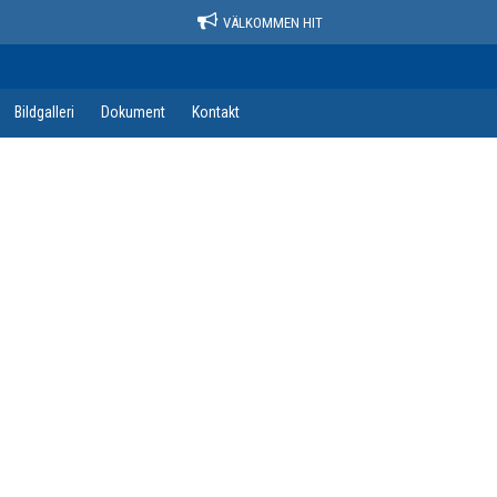
VÄLKOMMEN HIT
Bildgalleri
Dokument
Kontakt