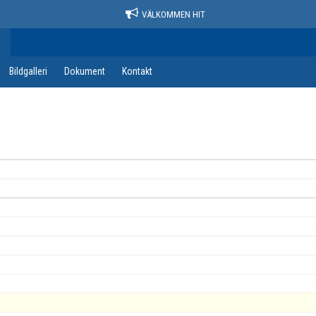
VÄLKOMMEN HIT
Bildgalleri
Dokument
Kontakt