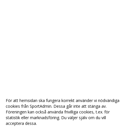
För att hemsidan ska fungera korrekt använder vi nödvändiga
cookies från SportAdmin. Dessa går inte att stänga av.
Föreningen kan också använda frivilliga cookies, t.ex. för
statistik eller marknadsföring. Du väljer själv om du vill
acceptera dessa.