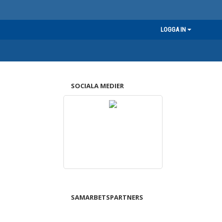
LOGGA IN
SOCIALA MEDIER
SAMARBETSPARTNERS