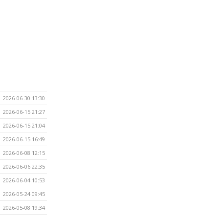
2026-06-30 13:30
2026-06-15 21:27
2026-06-15 21:04
2026-06-15 16:49
2026-06-08 12:15
2026-06-06 22:35
2026-06-04 10:53
2026-05-24 09:45
2026-05-08 19:34