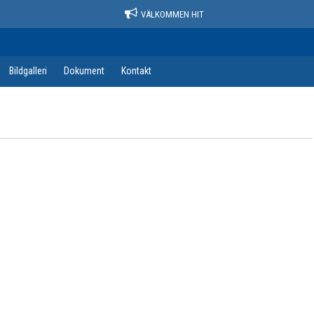
VÄLKOMMEN HIT
Bildgalleri
Dokument
Kontakt