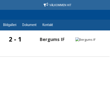
VÄLKOMMEN HIT
Bildgalleri
Dokument
Kontakt
2 - 1
Bergums IF