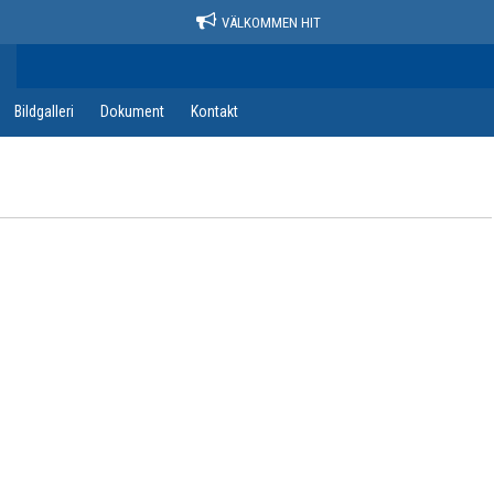
VÄLKOMMEN HIT
Bildgalleri
Dokument
Kontakt