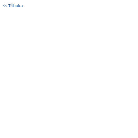
<< Tillbaka